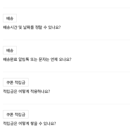
배송
배송시간 및 날짜를 정할 수 있나요?
배송
배송완료 알림톡 또는 문자는 언제 오나요?
쿠폰 적립금
적립금은 어떻게 적용하나요?
쿠폰 적립금
적립금은 어떻게 쌓을 수 있나요?