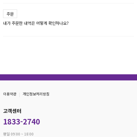
주문
내가 주문한 내역은 어떻게 확인하나요?
이용약관
개인정보처리방침
고객센터
1833-2740
평일 09:00 ~ 18:00