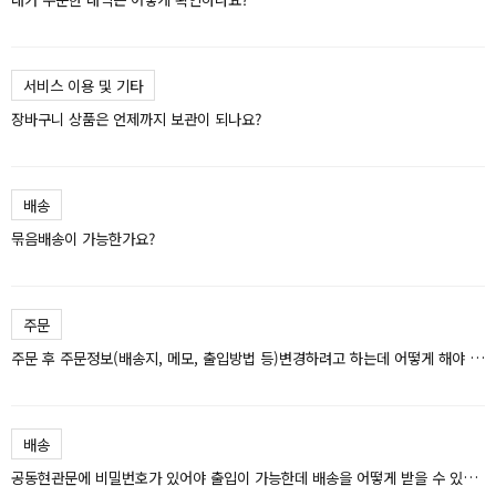
서비스 이용 및 기타
장바구니 상품은 언제까지 보관이 되나요?
배송
묶음배송이 가능한가요?
주문
주문 후 주문정보(배송지, 메모, 출입방법 등)변경하려고 하는데 어떻게 해야 하나요?
배송
공동현관문에 비밀번호가 있어야 출입이 가능한데 배송을 어떻게 받을 수 있나요?