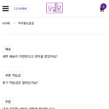
0
COOK배송
HOME
자주묻는질문
배송
새벽 배송이 지연된다고 연락을 받았어요?
쿠폰 적립금
후기 적립금은 얼마인가요?
주문
내가 주문한 내역은 어떻게 확인하나요?