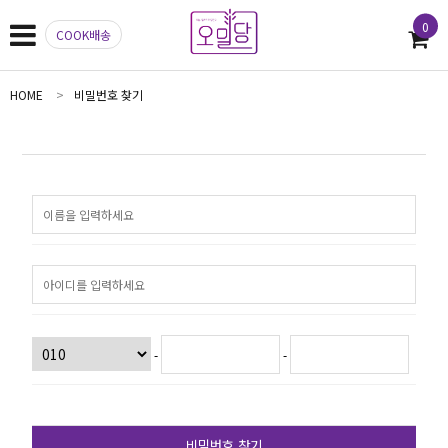
0
COOK배송
HOME
비밀번호 찾기
-
-
비밀번호 찾기