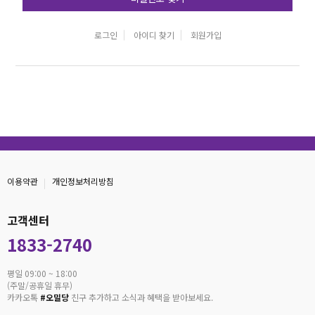
로그인
아이디 찾기
회원가입
이용약관
개인정보처리방침
고객센터
1833-2740
평일 09:00 ~ 18:00
(주말/공휴일 휴무)
카카오톡
#오밀당
친구 추가하고 소식과 혜택을 받아보세요.