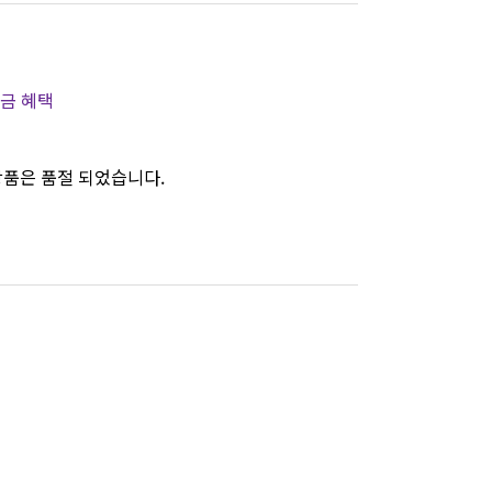
금 혜택
품은 품절 되었습니다.