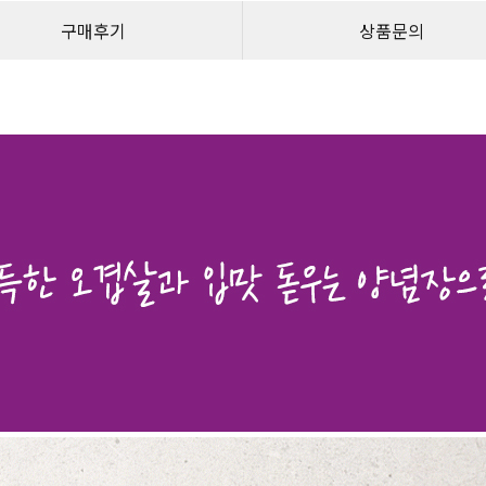
구매후기
상품문의