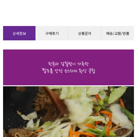
상세정보
구매후기
상품문의
배송/교환/반품