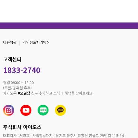
이용약관
개인정보처리방침
고객센터
1833-2740
평일 09:00 ~ 18:00
(주말/공휴일 휴무)
카카오톡
#오밀당
친구 추가하고 소식과 혜택을 받아보세요.
주식회사 아이오스
대표이사 : 서경호 | 사업장소재지 : 경기도 양주시 장흥면 권율로 29번길 115-84