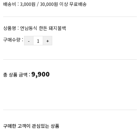
배송비 : 3,000원 / 30,000원 이상 무료배송
상품명 : 연남동식 한돈 돼지불백
구매수량 :
-
+
9,900
총 상품 금액 :
구매한 고객이 관심있는 상품