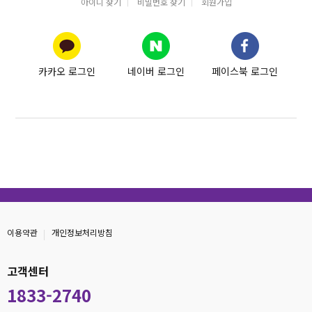
아이디 찾기
비밀번호 찾기
회원가입
카카오 로그인
네이버 로그인
페이스북 로그인
이용약관
개인정보처리방침
고객센터
1833-2740